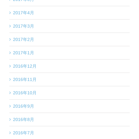
2017年4月
2017年3月
2017年2月
2017年1月
2016年12月
2016年11月
2016年10月
2016年9月
2016年8月
2016年7月