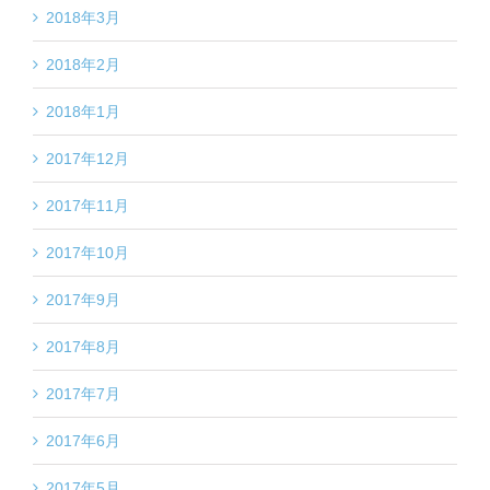
2018年3月
2018年2月
2018年1月
2017年12月
2017年11月
2017年10月
2017年9月
2017年8月
2017年7月
2017年6月
2017年5月