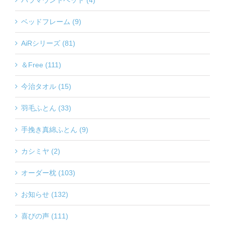
パラマウントベッド (4)
ベッドフレーム (9)
AiRシリーズ (81)
＆Free (111)
今治タオル (15)
羽毛ふとん (33)
手挽き真綿ふとん (9)
カシミヤ (2)
オーダー枕 (103)
お知らせ (132)
喜びの声 (111)