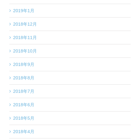
2019年1月
2018年12月
2018年11月
2018年10月
2018年9月
2018年8月
2018年7月
2018年6月
2018年5月
2018年4月