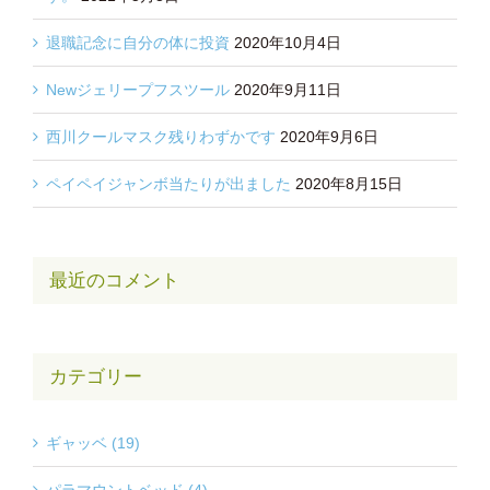
退職記念に自分の体に投資
2020年10月4日
Newジェリープフスツール
2020年9月11日
西川クールマスク残りわずかです
2020年9月6日
ペイペイジャンボ当たりが出ました
2020年8月15日
最近のコメント
カテゴリー
ギャッベ (19)