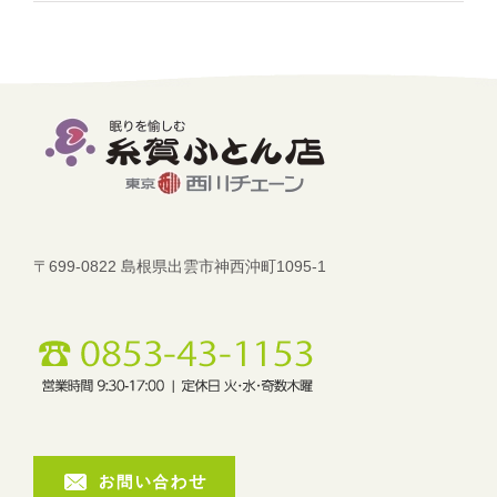
〒699-0822 島根県出雲市神西沖町1095-1