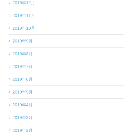
2019年12月
2019年11月
2019年10月
2019年9月
2019年8月
2019年7月
2019年6月
2019年5月
2019年4月
2019年3月
2019年2月