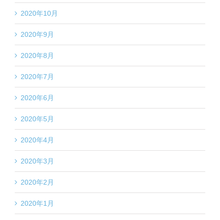
2020年10月
2020年9月
2020年8月
2020年7月
2020年6月
2020年5月
2020年4月
2020年3月
2020年2月
2020年1月