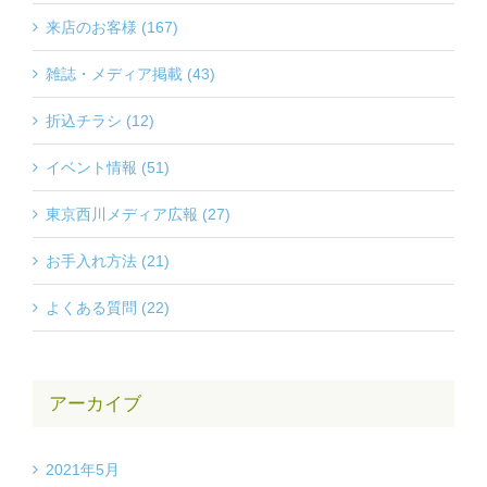
来店のお客様 (167)
雑誌・メディア掲載 (43)
折込チラシ (12)
イベント情報 (51)
東京西川メディア広報 (27)
お手入れ方法 (21)
よくある質問 (22)
アーカイブ
2021年5月