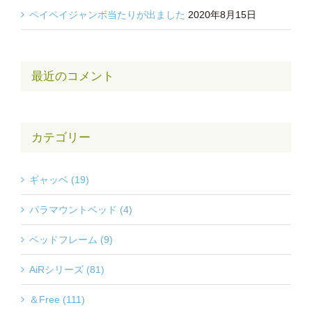
ペイペイジャンボ当たりが出ました
2020年8月15日
最近のコメント
カテゴリー
ギャッベ (19)
パラマウントベッド (4)
ベッドフレーム (9)
AiRシリーズ (81)
＆Free (111)