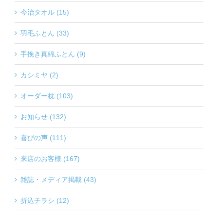
今治タオル (15)
羽毛ふとん (33)
手挽き真綿ふとん (9)
カシミヤ (2)
オーダー枕 (103)
お知らせ (132)
喜びの声 (111)
来店のお客様 (167)
雑誌・メディア掲載 (43)
折込チラシ (12)