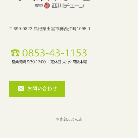
〒699-0822 島根県出雲市神西沖町1095-1
© 糸賀ふとん店