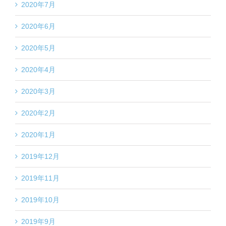
2020年7月
2020年6月
2020年5月
2020年4月
2020年3月
2020年2月
2020年1月
2019年12月
2019年11月
2019年10月
2019年9月