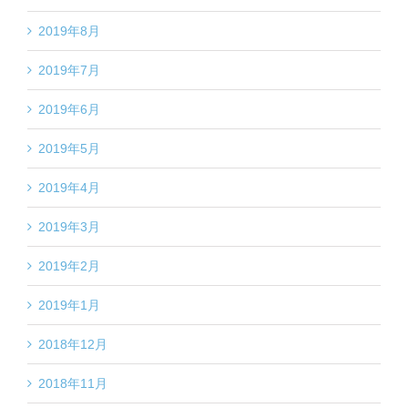
2019年8月
2019年7月
2019年6月
2019年5月
2019年4月
2019年3月
2019年2月
2019年1月
2018年12月
2018年11月