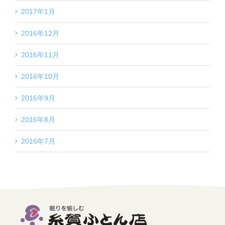
2017年1月
2016年12月
2016年11月
2016年10月
2016年9月
2016年8月
2016年7月