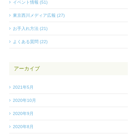
イベント情報 (51)
東京西川メディア広報 (27)
お手入れ方法 (21)
よくある質問 (22)
アーカイブ
2021年5月
2020年10月
2020年9月
2020年8月