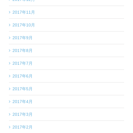
2017年11月
2017年10月
2017年9月
2017年8月
2017年7月
2017年6月
2017年5月
2017年4月
2017年3月
2017年2月