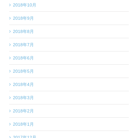
2018年10月
2018年9月
2018年8月
2018年7月
2018年6月
2018年5月
2018年4月
2018年3月
2018年2月
2018年1月
2017年12月