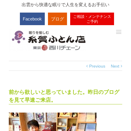
出雲から快適な眠りで人生を変えるお手伝い
ご相談・メンテナンス
Facebook
ブログ
ご予約
Previous
Next
前から欲しいと思っていました。昨日のブログ
を見て早速ご来店。