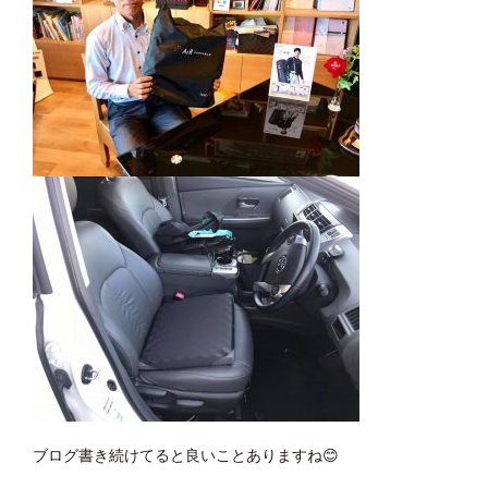
ブログ書き続けてると良いことありますね
😊