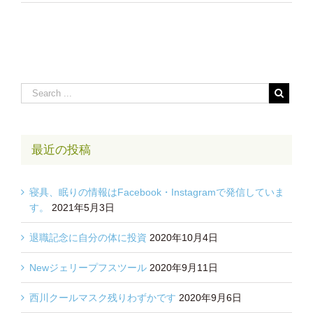
最近の投稿
寝具、眠りの情報はFacebook・Instagramで発信していま
す。
2021年5月3日
退職記念に自分の体に投資
2020年10月4日
Newジェリープフスツール
2020年9月11日
西川クールマスク残りわずかです
2020年9月6日