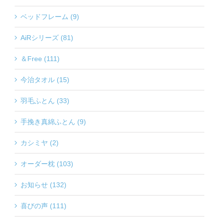
ベッドフレーム (9)
AiRシリーズ (81)
＆Free (111)
今治タオル (15)
羽毛ふとん (33)
手挽き真綿ふとん (9)
カシミヤ (2)
オーダー枕 (103)
お知らせ (132)
喜びの声 (111)