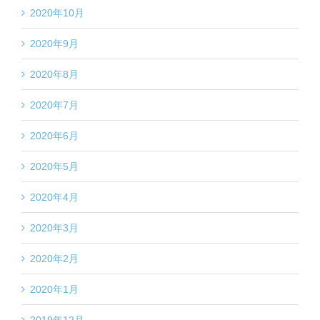
2020年10月
2020年9月
2020年8月
2020年7月
2020年6月
2020年5月
2020年4月
2020年3月
2020年2月
2020年1月