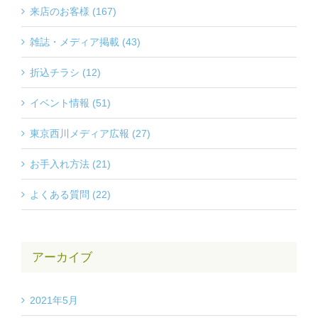
来店のお客様 (167)
雑誌・メディア掲載 (43)
折込チラシ (12)
イベント情報 (51)
東京西川メディア広報 (27)
お手入れ方法 (21)
よくある質問 (22)
アーカイブ
2021年5月