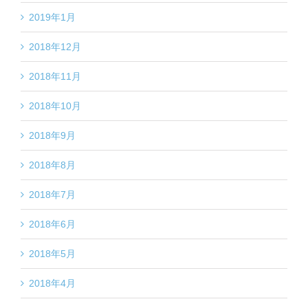
2019年1月
2018年12月
2018年11月
2018年10月
2018年9月
2018年8月
2018年7月
2018年6月
2018年5月
2018年4月