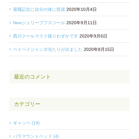
退職記念に自分の体に投資
2020年10月4日
Newジェリープフスツール
2020年9月11日
西川クールマスク残りわずかです
2020年9月6日
ペイペイジャンボ当たりが出ました
2020年8月15日
最近のコメント
カテゴリー
ギャッベ (19)
パラマウントベッド (4)