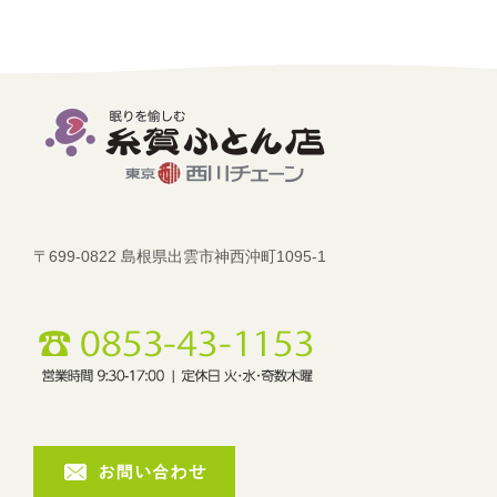
〒699-0822 島根県出雲市神西沖町1095-1