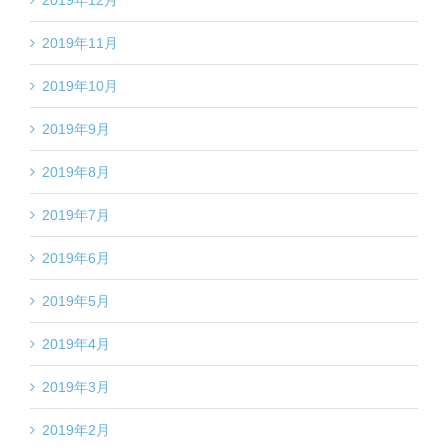
2019年12月
2019年11月
2019年10月
2019年9月
2019年8月
2019年7月
2019年6月
2019年5月
2019年4月
2019年3月
2019年2月