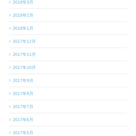
2018年3月
2018年2月
2018年1月
2017年12月
2017年11月
2017年10月
2017年9月
2017年8月
2017年7月
2017年6月
2017年5月