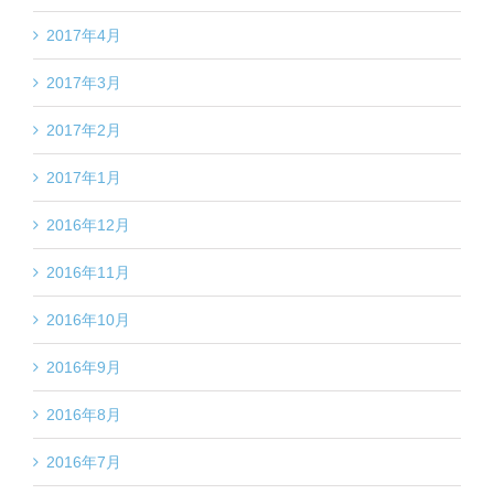
2017年4月
2017年3月
2017年2月
2017年1月
2016年12月
2016年11月
2016年10月
2016年9月
2016年8月
2016年7月