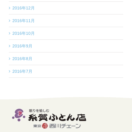
2016年12月
2016年11月
2016年10月
2016年9月
2016年8月
2016年7月