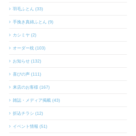
羽毛ふとん (33)
手挽き真綿ふとん (9)
カシミヤ (2)
オーダー枕 (103)
お知らせ (132)
喜びの声 (111)
来店のお客様 (167)
雑誌・メディア掲載 (43)
折込チラシ (12)
イベント情報 (51)