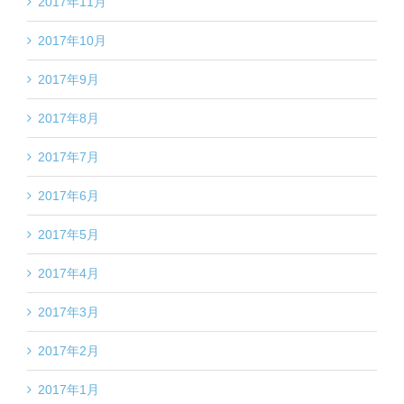
2017年11月
2017年10月
2017年9月
2017年8月
2017年7月
2017年6月
2017年5月
2017年4月
2017年3月
2017年2月
2017年1月