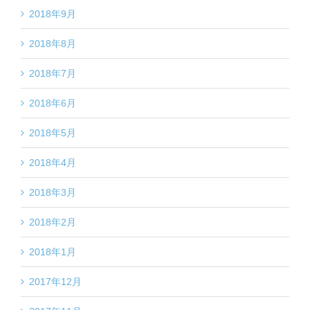
2018年9月
2018年8月
2018年7月
2018年6月
2018年5月
2018年4月
2018年3月
2018年2月
2018年1月
2017年12月