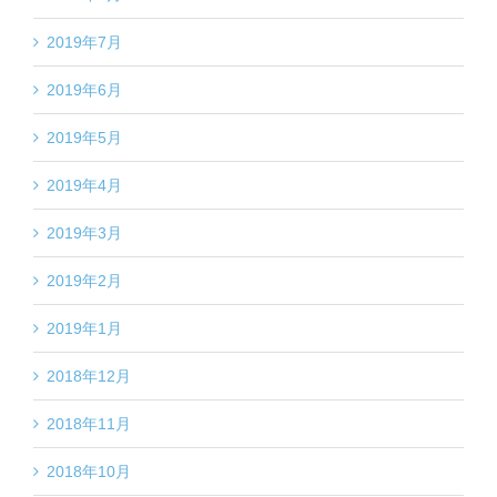
2019年7月
2019年6月
2019年5月
2019年4月
2019年3月
2019年2月
2019年1月
2018年12月
2018年11月
2018年10月