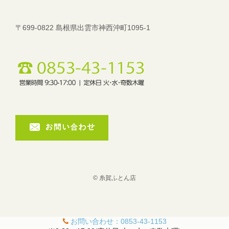
〒699-0822 島根県出雲市神西沖町1095-1
© 糸賀ふとん店
お問い合わせ：
0853-43-1153