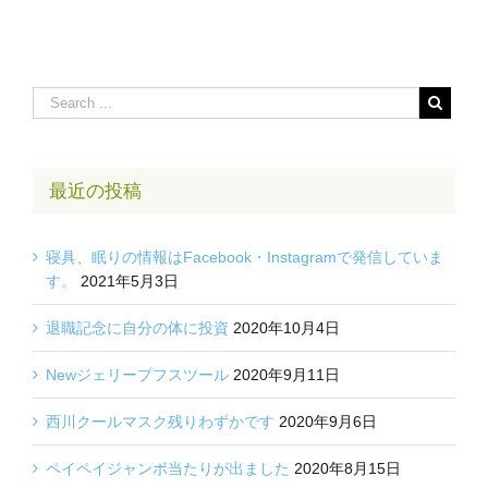
最近の投稿
寝具、眠りの情報はFacebook・Instagramで発信していま
す。
2021年5月3日
退職記念に自分の体に投資
2020年10月4日
Newジェリープフスツール
2020年9月11日
西川クールマスク残りわずかです
2020年9月6日
ペイペイジャンボ当たりが出ました
2020年8月15日