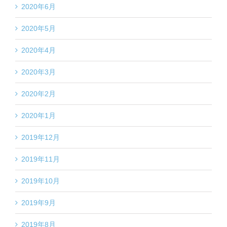
2020年6月
2020年5月
2020年4月
2020年3月
2020年2月
2020年1月
2019年12月
2019年11月
2019年10月
2019年9月
2019年8月