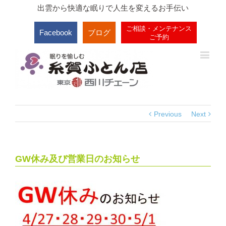
出雲から快適な眠りで人生を変えるお手伝い
ご相談・メンテナンス
Facebook
ブログ
ご予約
Previous
Next
GW休み及び営業日のお知らせ