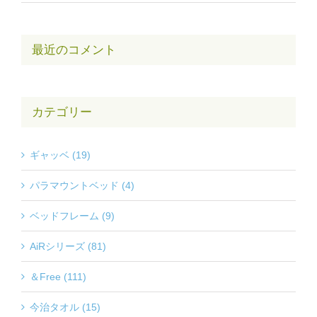
最近のコメント
カテゴリー
ギャッベ (19)
パラマウントベッド (4)
ベッドフレーム (9)
AiRシリーズ (81)
＆Free (111)
今治タオル (15)