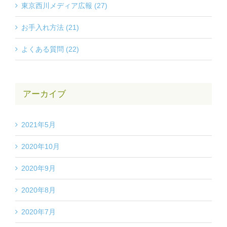
東京西川メディア広報 (27)
お手入れ方法 (21)
よくある質問 (22)
アーカイブ
2021年5月
2020年10月
2020年9月
2020年8月
2020年7月