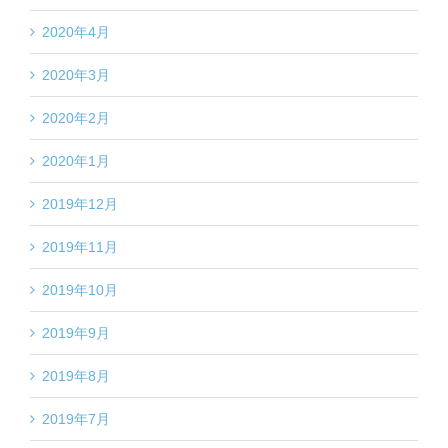
2020年4月
2020年3月
2020年2月
2020年1月
2019年12月
2019年11月
2019年10月
2019年9月
2019年8月
2019年7月