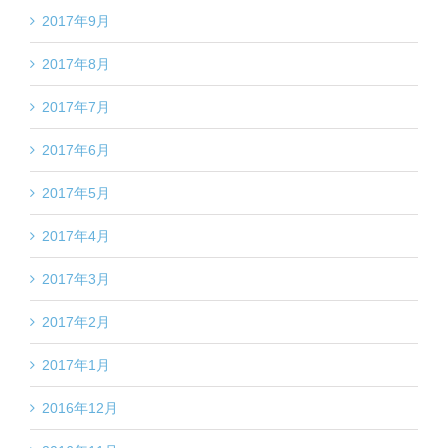
2017年9月
2017年8月
2017年7月
2017年6月
2017年5月
2017年4月
2017年3月
2017年2月
2017年1月
2016年12月