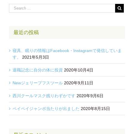
最近の投稿
寝具、眠りの情報はFacebook・Instagramで発信していま
す。
2021年5月3日
退職記念に自分の体に投資
2020年10月4日
Newジェリープフスツール
2020年9月11日
西川クールマスク残りわずかです
2020年9月6日
ペイペイジャンボ当たりが出ました
2020年8月15日