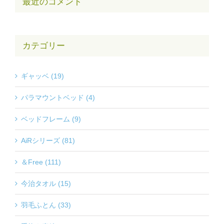
最近のコメント
カテゴリー
ギャッベ (19)
パラマウントベッド (4)
ベッドフレーム (9)
AiRシリーズ (81)
＆Free (111)
今治タオル (15)
羽毛ふとん (33)