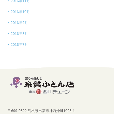
2016年11月
2016年10月
2016年9月
2016年8月
2016年7月
〒699-0822 島根県出雲市神西沖町1095-1