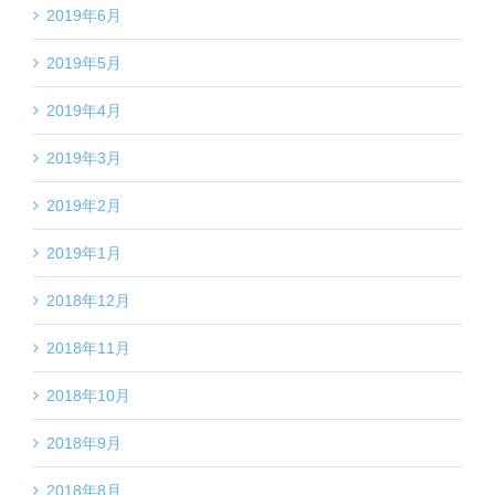
2019年6月
2019年5月
2019年4月
2019年3月
2019年2月
2019年1月
2018年12月
2018年11月
2018年10月
2018年9月
2018年8月