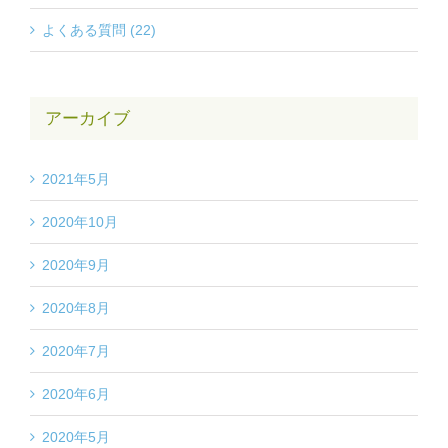
よくある質問 (22)
アーカイブ
2021年5月
2020年10月
2020年9月
2020年8月
2020年7月
2020年6月
2020年5月