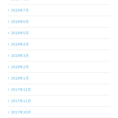
2018年7月
2018年6月
2018年5月
2018年4月
2018年3月
2018年2月
2018年1月
2017年12月
2017年11月
2017年10月