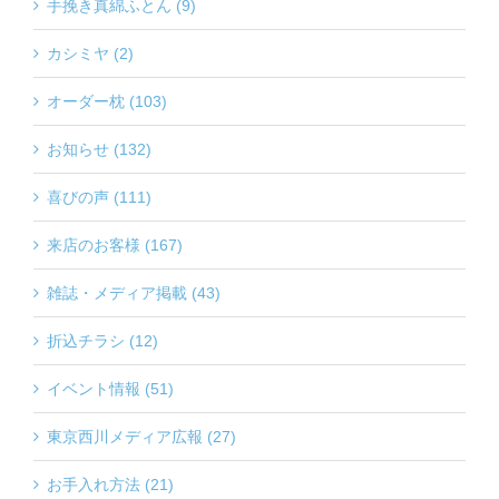
手挽き真綿ふとん (9)
カシミヤ (2)
オーダー枕 (103)
お知らせ (132)
喜びの声 (111)
来店のお客様 (167)
雑誌・メディア掲載 (43)
折込チラシ (12)
イベント情報 (51)
東京西川メディア広報 (27)
お手入れ方法 (21)