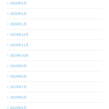
2020年3月
2020年2月
2020年1月
2019年12月
2019年11月
2019年10月
2019年9月
2019年8月
2019年7月
2019年6月
2019年5月