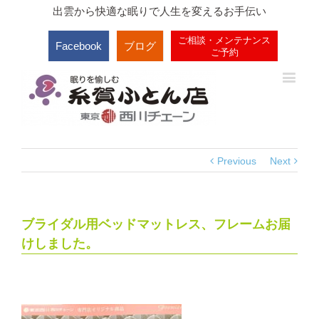
出雲から快適な眠りで人生を変えるお手伝い
ご相談・メンテナンス
Facebook
ブログ
ご予約
Previous
Next
ブライダル用ベッドマットレス、フレームお届
けしました。