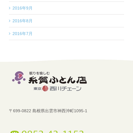
2016年9月
2016年8月
2016年7月
〒699-0822 島根県出雲市神西沖町1095-1