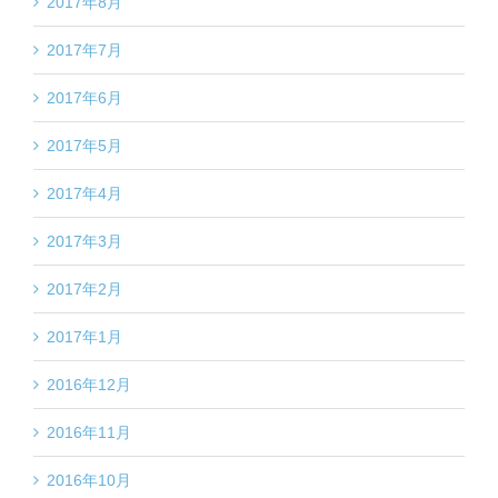
2017年8月
2017年7月
2017年6月
2017年5月
2017年4月
2017年3月
2017年2月
2017年1月
2016年12月
2016年11月
2016年10月