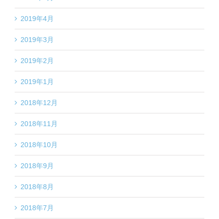
2019年4月
2019年3月
2019年2月
2019年1月
2018年12月
2018年11月
2018年10月
2018年9月
2018年8月
2018年7月