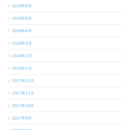
2018年6月
2018年5月
2018年4月
2018年3月
2018年2月
2018年1月
2017年12月
2017年11月
2017年10月
2017年9月