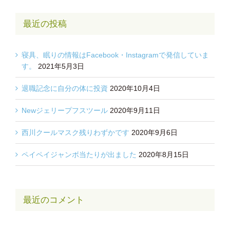
最近の投稿
寝具、眠りの情報はFacebook・Instagramで発信していま
す。
2021年5月3日
退職記念に自分の体に投資
2020年10月4日
Newジェリープフスツール
2020年9月11日
西川クールマスク残りわずかです
2020年9月6日
ペイペイジャンボ当たりが出ました
2020年8月15日
最近のコメント