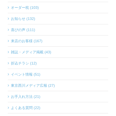
オーダー枕 (103)
お知らせ (132)
喜びの声 (111)
来店のお客様 (167)
雑誌・メディア掲載 (43)
折込チラシ (12)
イベント情報 (51)
東京西川メディア広報 (27)
お手入れ方法 (21)
よくある質問 (22)