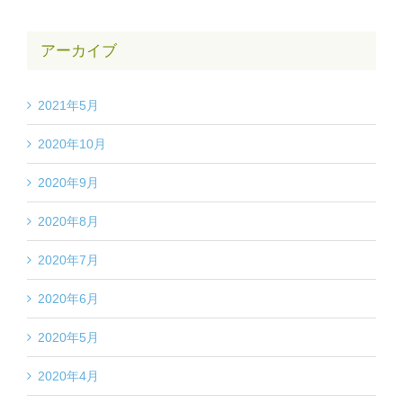
アーカイブ
2021年5月
2020年10月
2020年9月
2020年8月
2020年7月
2020年6月
2020年5月
2020年4月