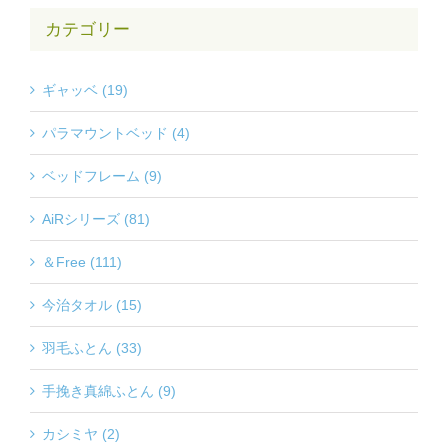
カテゴリー
ギャッベ (19)
パラマウントベッド (4)
ベッドフレーム (9)
AiRシリーズ (81)
＆Free (111)
今治タオル (15)
羽毛ふとん (33)
手挽き真綿ふとん (9)
カシミヤ (2)