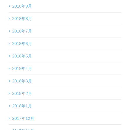
2018年9月
2018年8月
2018年7月
2018年6月
2018年5月
2018年4月
2018年3月
2018年2月
2018年1月
2017年12月