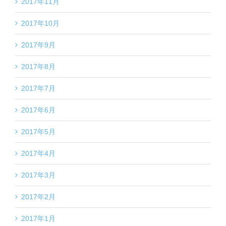
2017年11月
2017年10月
2017年9月
2017年8月
2017年7月
2017年6月
2017年5月
2017年4月
2017年3月
2017年2月
2017年1月