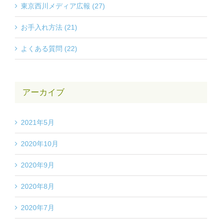
東京西川メディア広報 (27)
お手入れ方法 (21)
よくある質問 (22)
アーカイブ
2021年5月
2020年10月
2020年9月
2020年8月
2020年7月