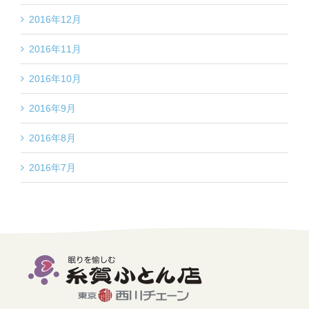
2016年12月
2016年11月
2016年10月
2016年9月
2016年8月
2016年7月