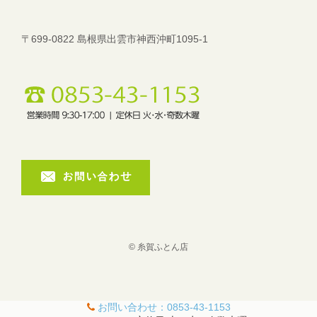
〒699-0822 島根県出雲市神西沖町1095-1
© 糸賀ふとん店
お問い合わせ：
0853-43-1153