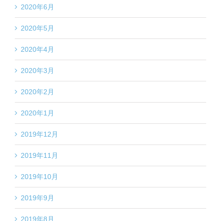
2020年6月
2020年5月
2020年4月
2020年3月
2020年2月
2020年1月
2019年12月
2019年11月
2019年10月
2019年9月
2019年8月