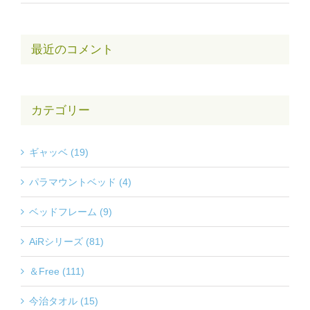
最近のコメント
カテゴリー
ギャッベ (19)
パラマウントベッド (4)
ベッドフレーム (9)
AiRシリーズ (81)
＆Free (111)
今治タオル (15)