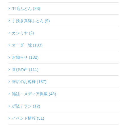
羽毛ふとん (33)
手挽き真綿ふとん (9)
カシミヤ (2)
オーダー枕 (103)
お知らせ (132)
喜びの声 (111)
来店のお客様 (167)
雑誌・メディア掲載 (43)
折込チラシ (12)
イベント情報 (51)