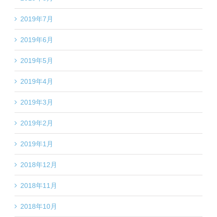
2019年7月
2019年6月
2019年5月
2019年4月
2019年3月
2019年2月
2019年1月
2018年12月
2018年11月
2018年10月