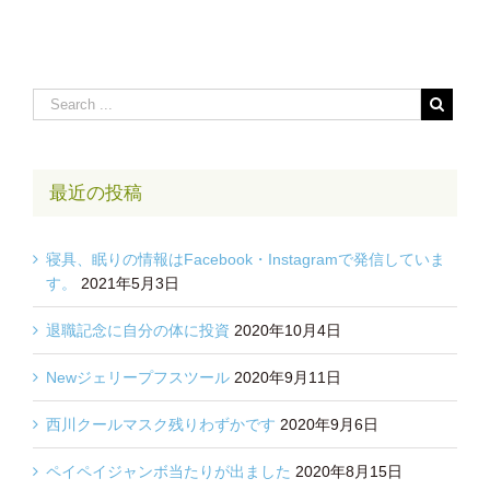
最近の投稿
寝具、眠りの情報はFacebook・Instagramで発信していま
す。
2021年5月3日
退職記念に自分の体に投資
2020年10月4日
Newジェリープフスツール
2020年9月11日
西川クールマスク残りわずかです
2020年9月6日
ペイペイジャンボ当たりが出ました
2020年8月15日