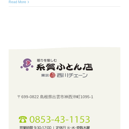
Read More
〒699-0822 島根県出雲市神西沖町1095-1