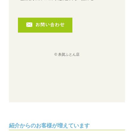
© 糸賀ふとん店
紹介からのお客様が増えています