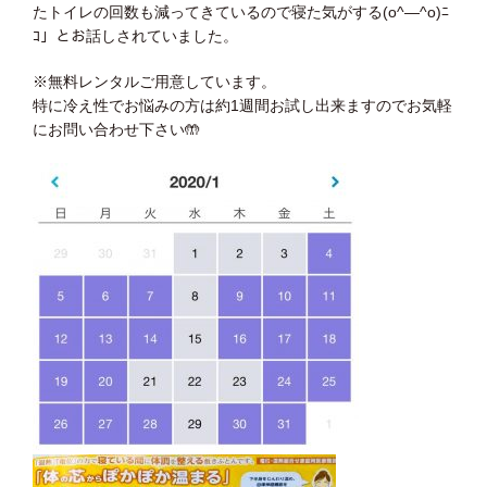
たトイレの回数も減ってきているので寝た気がする(o^―^o)ﾆ
ｺ」とお話しされていました。
※無料レンタルご用意しています。
特に冷え性でお悩みの方は約1週間お試し出来ますのでお気軽
にお問い合わせ下さい
🤲