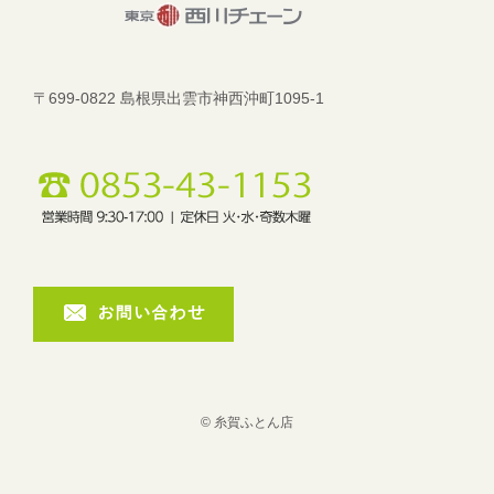
〒699-0822 島根県出雲市神西沖町1095-1
© 糸賀ふとん店