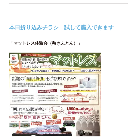
本日折り込みチラシ 試して購入できます
「マットレス体験会（敷きふとん）」